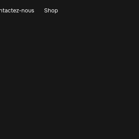
ntactez-nous
Shop