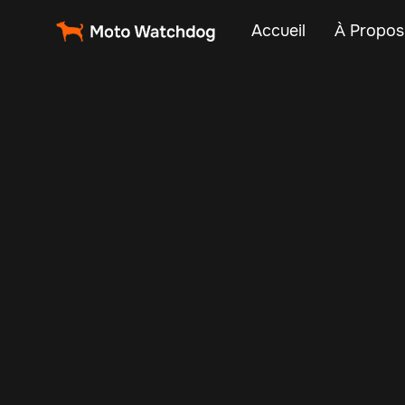
Accueil
À Propos