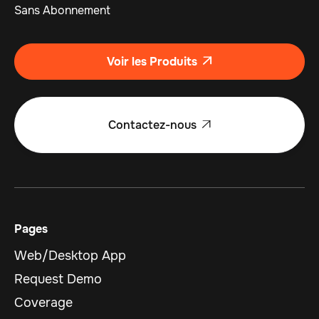
Sans Abonnement
Voir les Produits

Contactez-nous

Pages
Web/Desktop App
Request Demo
Coverage