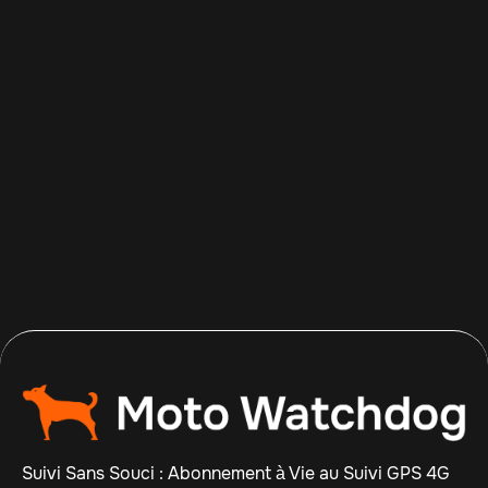
Apr 14, 2026
Read more

Suivi Sans Souci : Abonnement à Vie au Suivi GPS 4G