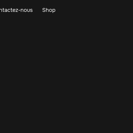
ntactez-nous
Shop