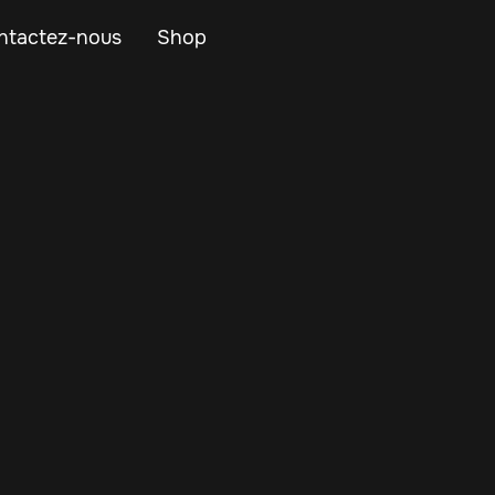
ntactez-nous
Shop