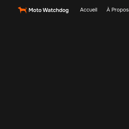
Accueil
À Propos