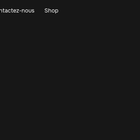
ntactez-nous
Shop