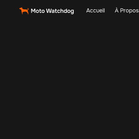
Accueil
À Propos