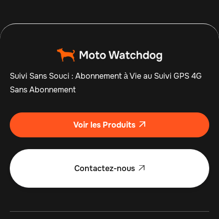
Suivi Sans Souci : Abonnement à Vie au Suivi GPS 4G
Sans Abonnement
Voir les Produits

Contactez-nous
