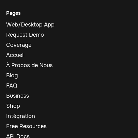
Pages
Web/Desktop App
Request Demo
Coverage
Accueil
À Propos de Nous
Blog
FAQ
Business
Shop
Intégration
Free Resources
API Docs