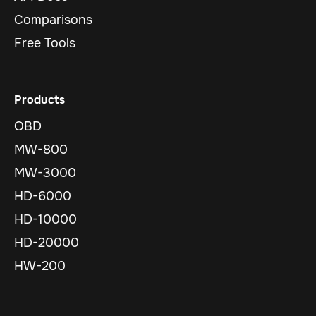
Comparisons
Free Tools
Products
OBD
MW-800
MW-3000
HD-6000
HD-10000
HD-20000
HW-200