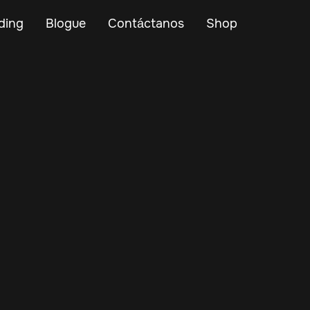
ding
Blogue
Contáctanos
Shop