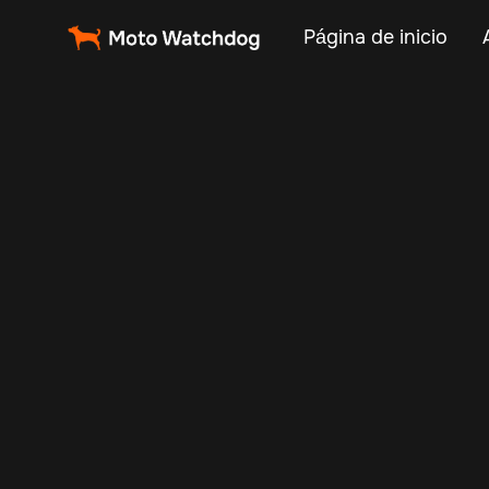
Página de inicio