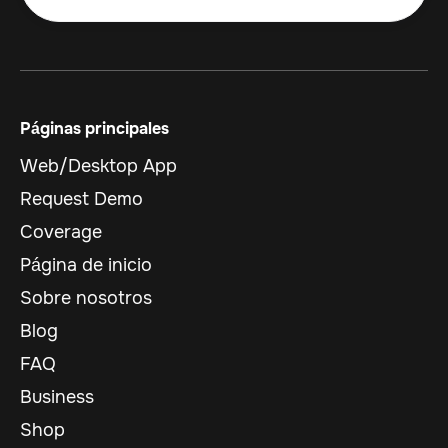
Páginas principales
Web/Desktop App
Request Demo
Coverage
Página de inicio
Sobre nosotros
Blog
FAQ
Business
Shop