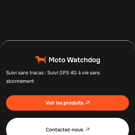
Suivi sans tracas : Suivi GPS 4G à vie sans
abonnement
Voir les produits

Contactez-nous
