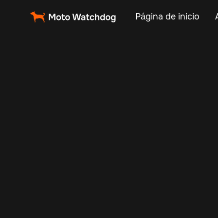
Página de inicio