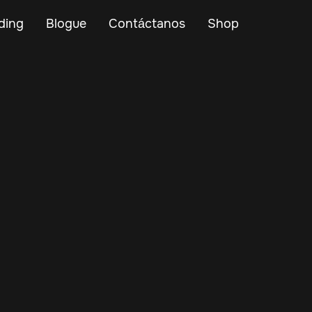
ding
Blogue
Contáctanos
Shop