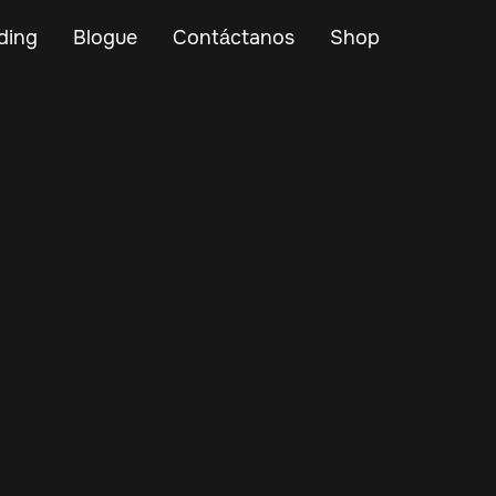
ding
Blogue
Contáctanos
Shop