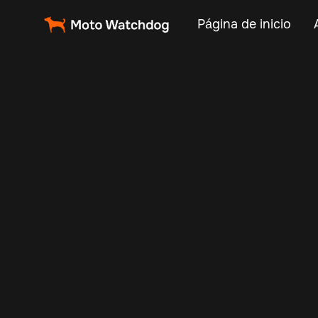
Página de inicio