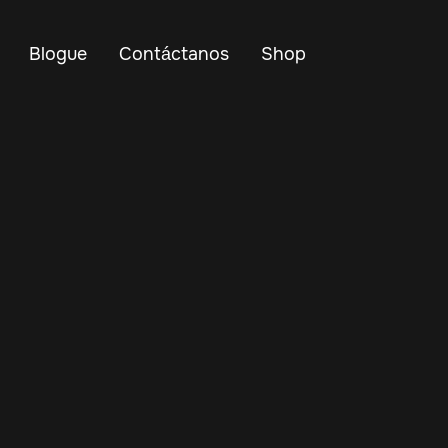
Blogue
Contáctanos
Shop