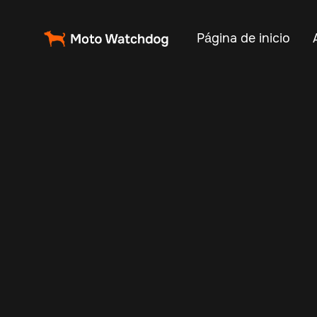
Página de inicio