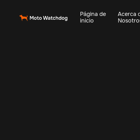
Página de
Acerca 
inicio
Nosotro