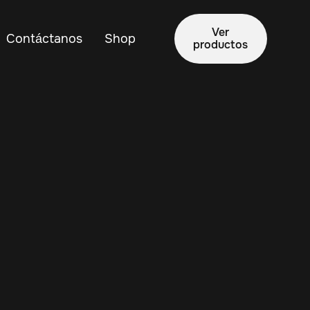
Ver
Contáctanos
Shop
productos