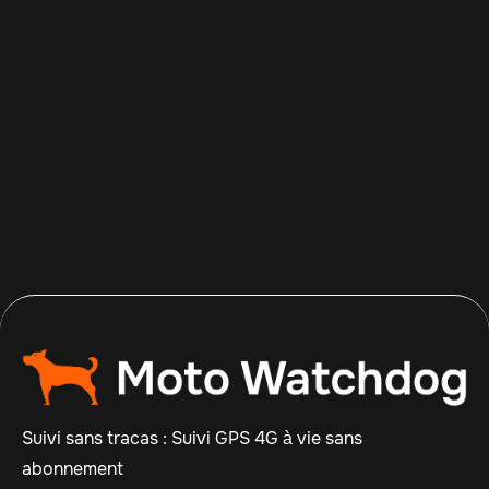
Apr 14, 2026
Read more

Suivi sans tracas : Suivi GPS 4G à vie sans
abonnement