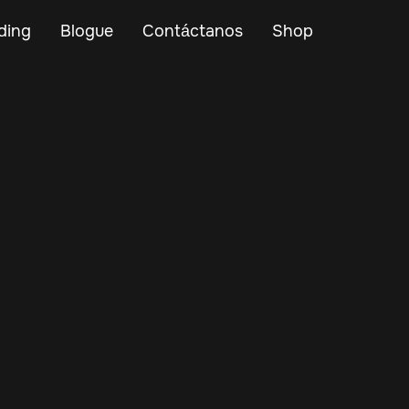
ding
Blogue
Contáctanos
Shop