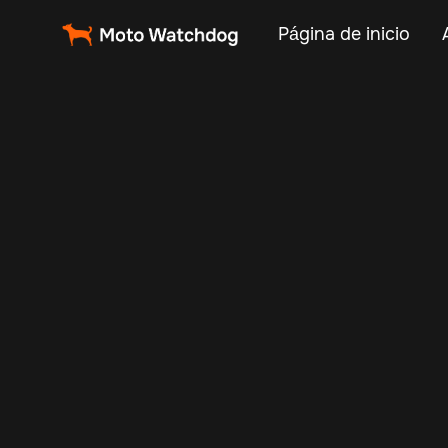
Página de inicio