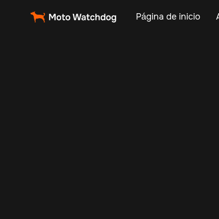
Página de inicio