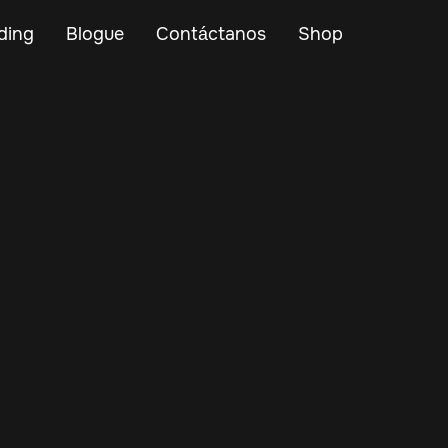
ding
Blogue
Contáctanos
Shop